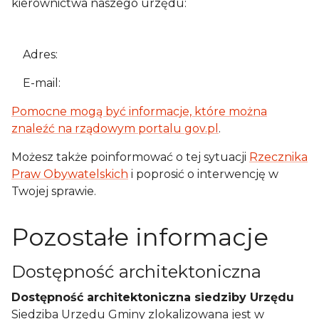
kierownictwa naszego urzędu:
Adres:
E-mail:
Pomocne mogą być informacje, które można
znaleźć na rządowym portalu gov.pl
.
Możesz także poinformować o tej sytuacji
Rzecznika
Praw Obywatelskich
i poprosić o interwencję w
Twojej sprawie.
Pozostałe informacje
Dostępność architektoniczna
Dostępność architektoniczna siedziby Urzędu
Siedziba Urzędu Gminy zlokalizowana jest w