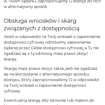
w Twoim żądaniu, zaproponujemy Ci dostęp do nich
w alternatywny sposób.
Obsługa wniosków i skarg
związanych z dostępnością
Jeżeli w odpowiedzi na Twój wniosek o zapewnienie
dostępności cyfrowej, odmówimy zapewnienia
żądanej przez Ciebie dostępności cyfrowej, a Ty nie
zgadzasz się z tą odmową, masz prawo złożyć
skargę.
Skargę masz prawo złożyć także, jeśli nie zgadzasz
się na skorzystanie z alternatywnego sposobu
dostępu, który zaproponowaliśmy Ci w odpowiedzi
na Twój wniosek o zapewnienie dostępności
cyfrowej.
Ewentualną skargę złóż listownie lub mailem do