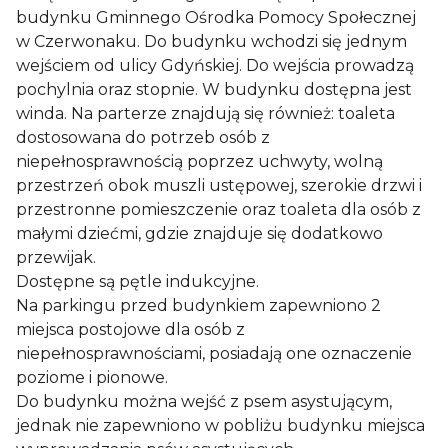
budynku Gminnego Ośrodka Pomocy Społecznej
w Czerwonaku. Do budynku wchodzi się jednym
wejściem od ulicy Gdyńskiej. Do wejścia prowadzą
pochylnia oraz stopnie. W budynku dostępna jest
winda. Na parterze znajdują się również: toaleta
dostosowana do potrzeb osób z
niepełnosprawnością poprzez uchwyty, wolną
przestrzeń obok muszli ustępowej, szerokie drzwi i
przestronne pomieszczenie oraz toaleta dla osób z
małymi dziećmi, gdzie znajduje się dodatkowo
przewijak.
Dostępne są pętle indukcyjne.
Na parkingu przed budynkiem zapewniono 2
miejsca postojowe dla osób z
niepełnosprawnościami, posiadają one oznaczenie
poziome i pionowe.
Do budynku można wejść z psem asystującym,
jednak nie zapewniono w pobliżu budynku miejsca