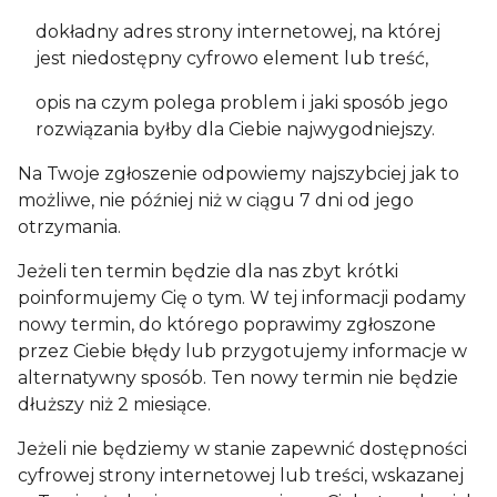
dokładny adres strony internetowej, na której
jest niedostępny cyfrowo element lub treść,
opis na czym polega problem i jaki sposób jego
rozwiązania byłby dla Ciebie najwygodniejszy.
Na Twoje zgłoszenie odpowiemy najszybciej jak to
możliwe, nie później niż w ciągu 7 dni od jego
otrzymania.
Jeżeli ten termin będzie dla nas zbyt krótki
poinformujemy Cię o tym. W tej informacji podamy
nowy termin, do którego poprawimy zgłoszone
przez Ciebie błędy lub przygotujemy informacje w
alternatywny sposób. Ten nowy termin nie będzie
dłuższy niż 2 miesiące.
Jeżeli nie będziemy w stanie zapewnić dostępności
cyfrowej strony internetowej lub treści, wskazanej