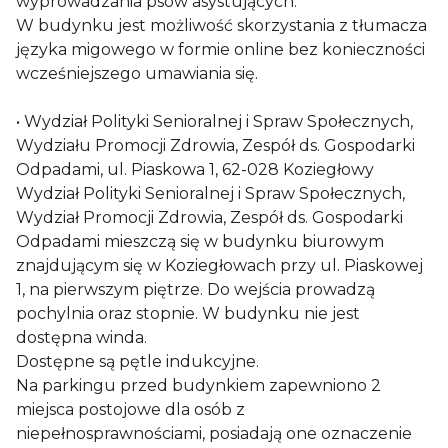
wyprowadzania psów asystujących.
W budynku jest możliwość skorzystania z tłumacza
języka migowego w formie online bez konieczności
wcześniejszego umawiania się.
• Wydział Polityki Senioralnej i Spraw Społecznych,
Wydziału Promocji Zdrowia, Zespół ds. Gospodarki
Odpadami, ul. Piaskowa 1, 62-028 Koziegłowy
Wydział Polityki Senioralnej i Spraw Społecznych,
Wydział Promocji Zdrowia, Zespół ds. Gospodarki
Odpadami mieszczą się w budynku biurowym
znajdującym się w Koziegłowach przy ul. Piaskowej
1, na pierwszym piętrze. Do wejścia prowadzą
pochylnia oraz stopnie. W budynku nie jest
dostępna winda.
Dostępne są pętle indukcyjne.
Na parkingu przed budynkiem zapewniono 2
miejsca postojowe dla osób z
niepełnosprawnościami, posiadają one oznaczenie