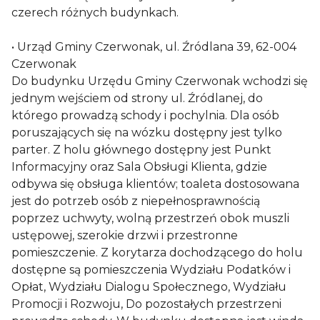
czerech różnych budynkach.
• Urząd Gminy Czerwonak, ul. Źródlana 39, 62-004
Czerwonak
Do budynku Urzędu Gminy Czerwonak wchodzi się
jednym wejściem od strony ul. Źródlanej, do
którego prowadzą schody i pochylnia. Dla osób
poruszających się na wózku dostępny jest tylko
parter. Z holu głównego dostępny jest Punkt
Informacyjny oraz Sala Obsługi Klienta, gdzie
odbywa się obsługa klientów; toaleta dostosowana
jest do potrzeb osób z niepełnosprawnością
poprzez uchwyty, wolną przestrzeń obok muszli
ustępowej, szerokie drzwi i przestronne
pomieszczenie. Z korytarza dochodzącego do holu
dostępne są pomieszczenia Wydziału Podatków i
Opłat, Wydziału Dialogu Społecznego, Wydziału
Promocji i Rozwoju, Do pozostałych przestrzeni