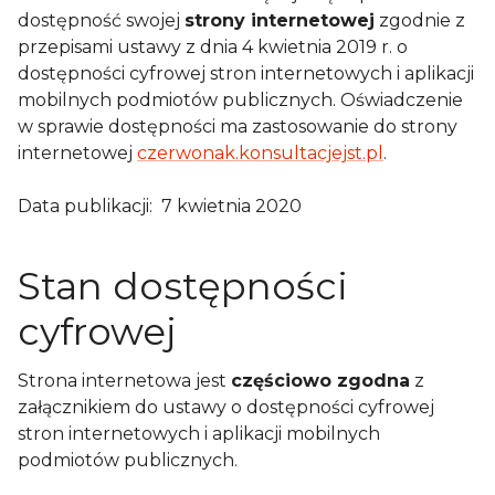
dostępność swojej
strony internetowej
zgodnie z
przepisami ustawy z dnia 4 kwietnia 2019 r. o
dostępności cyfrowej stron internetowych i aplikacji
mobilnych podmiotów publicznych. Oświadczenie
w sprawie dostępności ma zastosowanie do strony
internetowej
czerwonak.konsultacjejst.pl
.
Data publikacji:
7 kwietnia 2020
Stan dostępności
cyfrowej
Strona internetowa jest
częściowo zgodna
z
załącznikiem do ustawy o dostępności cyfrowej
stron internetowych i aplikacji mobilnych
podmiotów publicznych
.