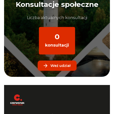
Konsultacje społeczne
Liczba aktualnych konsultacji
0
konsultacji
Weź udział