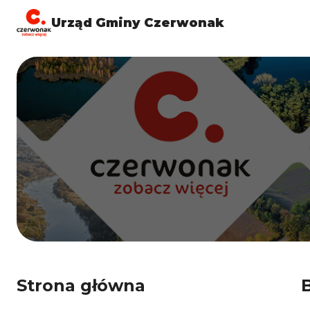
Urząd Gminy Czerwonak
Strona główna