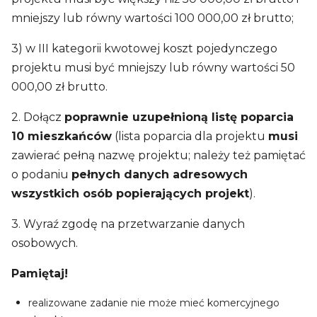
mniejszy lub równy wartości 100 000,00 zł brutto;
3) w III kategorii kwotowej koszt pojedynczego
projektu musi być mniejszy lub równy wartości 50
000,00 zł brutto.
2. Dołącz
poprawnie uzupełnioną listę poparcia
10 mieszkańców
(lista poparcia dla projektu
musi
zawierać pełną nazwę projektu; należy też pamiętać
o podaniu
pełnych danych adresowych
wszystkich osób popierających projekt
).
3. Wyraź zgodę na przetwarzanie danych
osobowych.
Pamiętaj!
realizowane zadanie nie może mieć komercyjnego