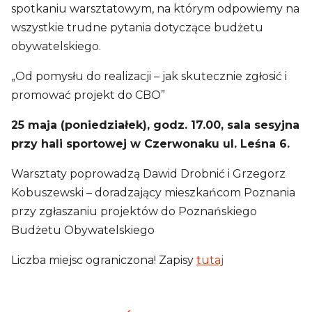
spotkaniu warsztatowym, na którym odpowiemy na
wszystkie trudne pytania dotyczące budżetu
obywatelskiego.
„Od pomysłu do realizacji – jak skutecznie zgłosić i
promować projekt do CBO”
25 maja (poniedziałek), godz. 17.00, sala sesyjna
przy hali sportowej w Czerwonaku ul. Leśna 6.
Warsztaty poprowadzą Dawid Drobnić i Grzegorz
Kobuszewski – doradzający mieszkańcom Poznania
przy zgłaszaniu projektów do Poznańskiego
Budżetu Obywatelskiego
Liczba miejsc ograniczona! Zapisy
tutaj