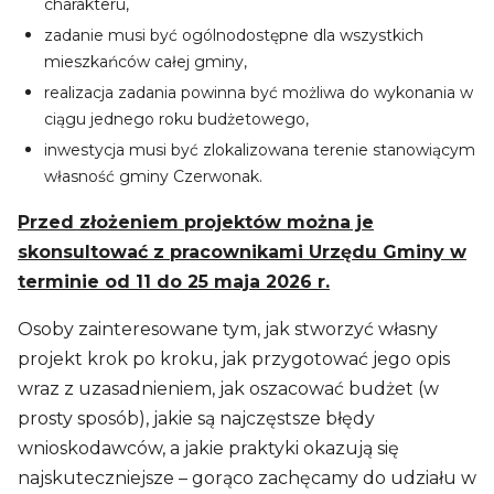
charakteru,
zadanie musi być ogólnodostępne dla wszystkich
mieszkańców całej gminy,
realizacja zadania powinna być możliwa do wykonania w
ciągu jednego roku budżetowego,
inwestycja musi być zlokalizowana terenie stanowiącym
własność gminy Czerwonak.
Przed złożeniem projektów można je
skonsultować z pracownikami Urzędu Gminy w
terminie od 11 do 25 maja 2026 r.
Osoby zainteresowane tym, jak stworzyć własny
projekt krok po kroku, jak przygotować jego opis
wraz z uzasadnieniem, jak oszacować budżet (w
prosty sposób), jakie są najczęstsze błędy
wnioskodawców, a jakie praktyki okazują się
najskuteczniejsze – gorąco zachęcamy do udziału w